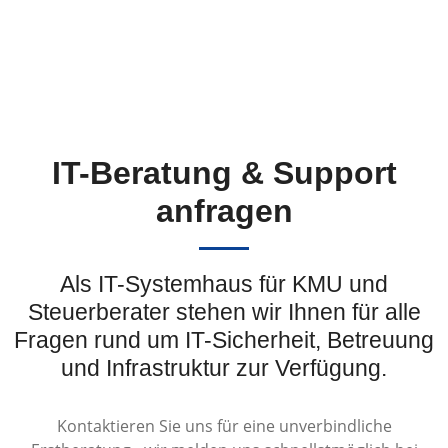
IT-Beratung & Support
anfragen
Als IT-Systemhaus für KMU und
Steuerberater stehen wir Ihnen für alle
Fragen rund um IT-Sicherheit, Betreuung
und Infrastruktur zur Verfügung.
Kontaktieren Sie uns für eine unverbindliche