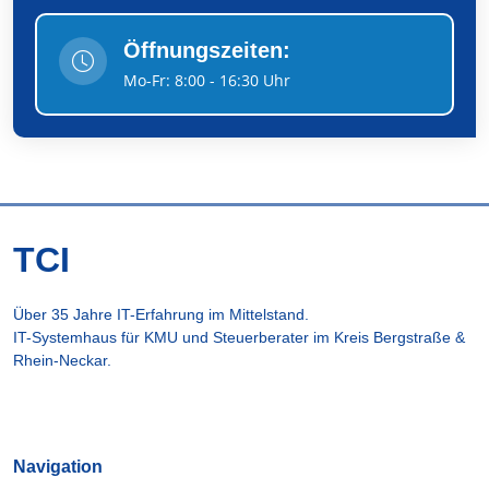
Öffnungszeiten:
Mo-Fr: 8:00 - 16:30 Uhr
TCI
Über 35 Jahre IT-Erfahrung im Mittelstand.
IT-Systemhaus für KMU und Steuerberater im Kreis Bergstraße &
Rhein-Neckar.
Navigation