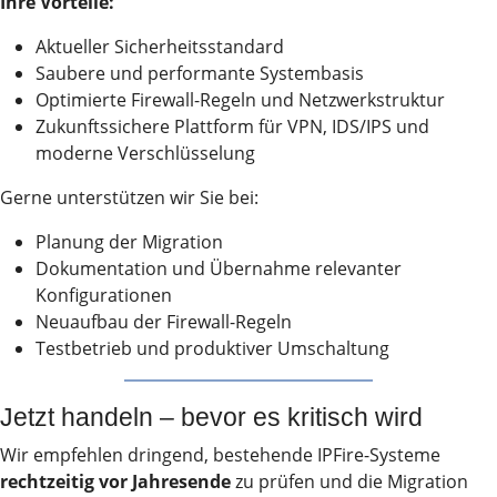
Ihre Vorteile:
Aktueller Sicherheitsstandard
Saubere und performante Systembasis
Optimierte Firewall-Regeln und Netzwerkstruktur
Zukunftssichere Plattform für VPN, IDS/IPS und
moderne Verschlüsselung
Gerne unterstützen wir Sie bei:
Planung der Migration
Dokumentation und Übernahme relevanter
Konfigurationen
Neuaufbau der Firewall-Regeln
Testbetrieb und produktiver Umschaltung
Jetzt handeln – bevor es kritisch wird
Wir empfehlen dringend, bestehende IPFire-Systeme
rechtzeitig vor Jahresende
zu prüfen und die Migration