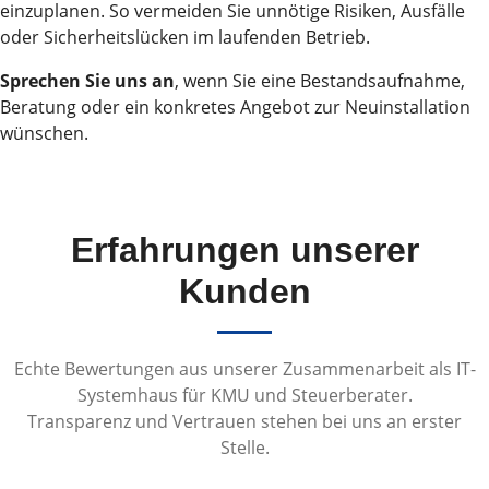
einzuplanen. So vermeiden Sie unnötige Risiken, Ausfälle
oder Sicherheitslücken im laufenden Betrieb.
Sprechen Sie uns an
, wenn Sie eine Bestandsaufnahme,
Beratung oder ein konkretes Angebot zur Neuinstallation
wünschen.
Erfahrungen unserer
Kunden
Echte Bewertungen aus unserer Zusammenarbeit als IT-
Systemhaus für KMU und Steuerberater.
Transparenz und Vertrauen stehen bei uns an erster
Stelle.