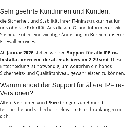
Sehr geehrte Kundinnen und Kunden,
die Sicherheit und Stabilität Ihrer IT-Infrastruktur hat für
uns oberste Priorität. Aus diesem Grund informieren wir
Sie heute über eine wichtige Änderung im Bereich unserer
Firewall-Services.
Ab
Januar
2026
stellen wir den
Support für alle IPFire-
Installationen ein, die älter als Version 2.29 sind
. Diese
Entscheidung ist notwendig, um weiterhin ein hohes
Sicherheits- und Qualitätsniveau gewährleisten zu können.
Warum endet der Support für ältere IPFire-
Versionen?
Ältere Versionen von
IPFire
bringen zunehmend
2026
technische und sicherheitsrelevante Einschränkungen mit
sich:
Neue Partner, neue