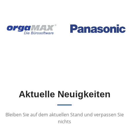
Aktuelle Neuigkeiten
Bleiben Sie auf dem aktuellen Stand und verpassen Sie
nichts