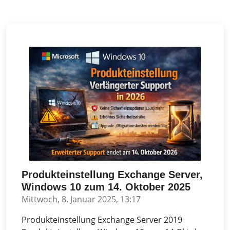
Produkteinstellung Exchange Server,
Windows 10 zum 14. Oktober 2025
Mittwoch, 8. Januar 2025, 13:17
Produkteinstellung Exchange Server 2019