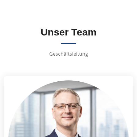
Unser Team
Geschäftsleitung