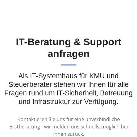
IT-Beratung & Support
anfragen
Als IT-Systemhaus für KMU und
Steuerberater stehen wir Ihnen für alle
Fragen rund um IT-Sicherheit, Betreuung
und Infrastruktur zur Verfügung.
Kontaktieren Sie uns für eine unverbindliche
Erstberatung - wir melden uns schnellstmöglich bei
Ihnen zurück.