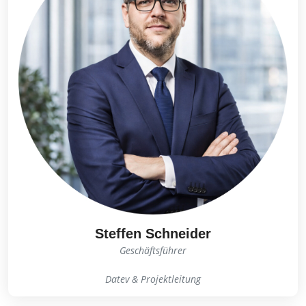
Steffen Schneider
Geschäftsführer
Datev & Projektleitung