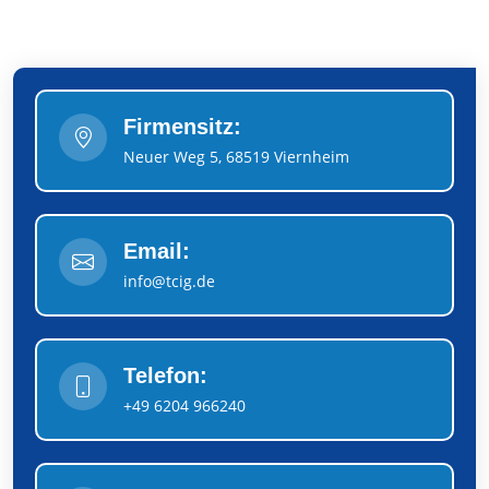
Firmensitz:
Neuer Weg 5, 68519 Viernheim
Email:
info@tcig.de
Telefon:
+49 6204 966240