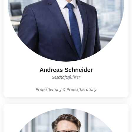
Andreas Schneider
Geschäftsführer
Projektleitung & Projektberatung