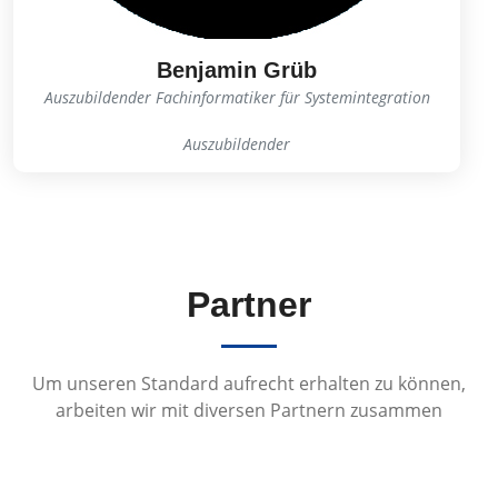
Benjamin Grüb
Auszubildender Fachinformatiker für Systemintegration
Auszubildender
Partner
Um unseren Standard aufrecht erhalten zu können,
arbeiten wir mit diversen Partnern zusammen