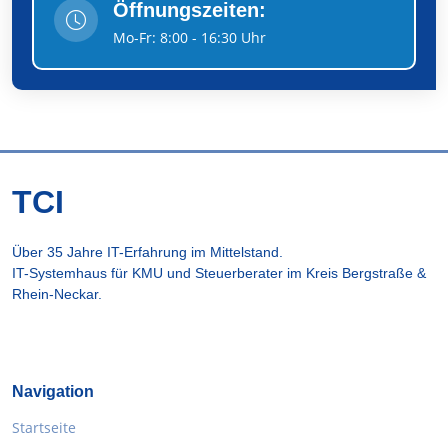
Öffnungszeiten:
Mo-Fr: 8:00 - 16:30 Uhr
TCI
Über 35 Jahre IT-Erfahrung im Mittelstand.
IT-Systemhaus für KMU und Steuerberater im Kreis Bergstraße &
Rhein-Neckar.
Navigation
Startseite