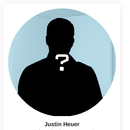
Justin Heuer