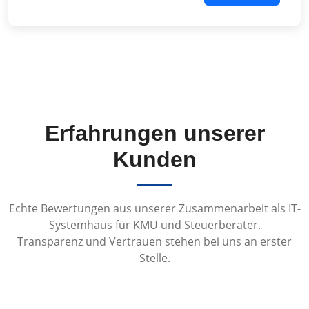
Erfahrungen unserer
Kunden
Echte Bewertungen aus unserer Zusammenarbeit als IT-
Systemhaus für KMU und Steuerberater.
Transparenz und Vertrauen stehen bei uns an erster
Stelle.